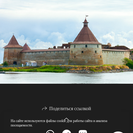
Поделиться ссылкой
На сайте используются файлы cookie для работы сайта и анализа
посещаемости.