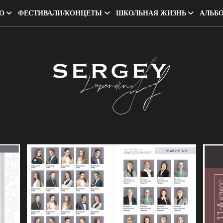
О
ФЕСТИВАЛИ/КОНЦЕТЫ
ШКОЛЬНАЯ ЖИЗНЬ
АЛЬБ