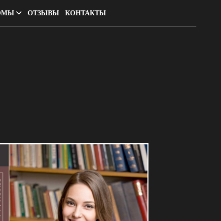
ОМЫ
ОТЗЫВЫ
КОНТАКТЫ