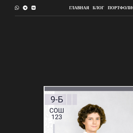
ГЛАВНАЯ
БЛОГ
ПОРТФОЛИ